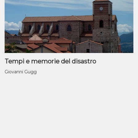
Tempi e memorie del disastro
Giovanni Gugg