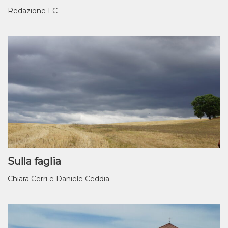
Redazione LC
Sulla faglia
Chiara Cerri e Daniele Ceddia