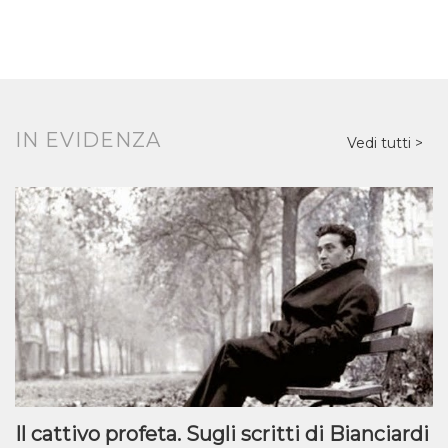
IN EVIDENZA
Vedi tutti
Il cattivo profeta. Sugli scritti di Bianciardi