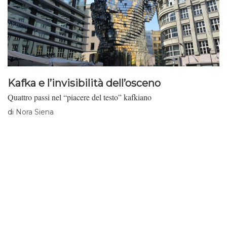
Kafka e l’invisibilità dell’osceno
Quattro passi nel “piacere del testo” kafkiano
di
Nora Siena