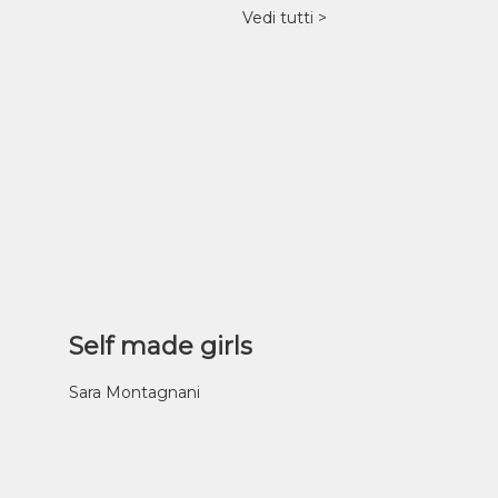
Vedi tutti
Self made girls
Sara Montagnani