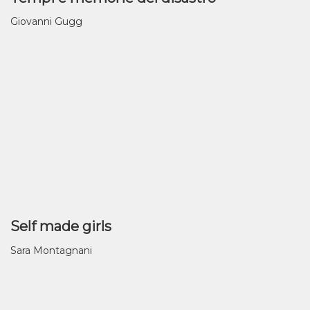
Giovanni Gugg
Self made girls
Sara Montagnani