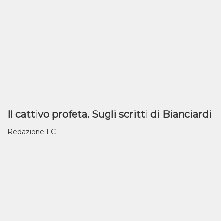
Il cattivo profeta. Sugli scritti di Bianciardi
Redazione LC