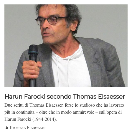
Harun Farocki secondo Thomas Elsaesser
Due scritti di Thomas Elsaesser, forse lo studioso che ha lavorato
più in continuità – oltre che in modo ammirevole – sull’opera di
Harun Farocki (1944-2014).
di
Thomas Elsaesser