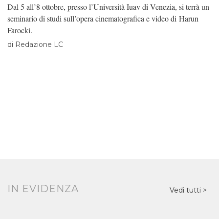
Dal 5 all’8 ottobre, presso l’Università Iuav di Venezia, si terrà un
seminario di studi sull’opera cinematografica e video di Harun
Farocki.
di
Redazione LC
IN EVIDENZA
Vedi tutti