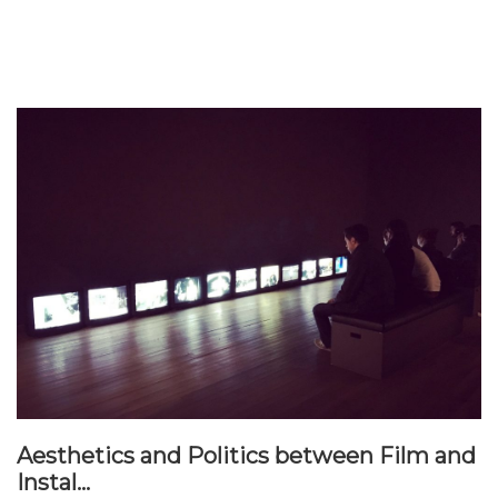
Aesthetics and Politics between Film and
Instal...