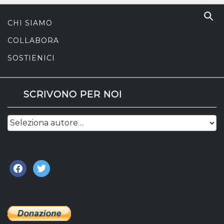
CHI SIAMO
COLLABORA
SOSTIENICI
SCRIVONO PER NOI
facebook
twitter