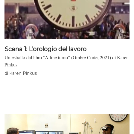
Scena 1: L’orologio del lavoro
Un estratto dal libro “A fine turno” (Ombre Corte, 2021) di Karen
Pinkus.
di
Karen Pinkus