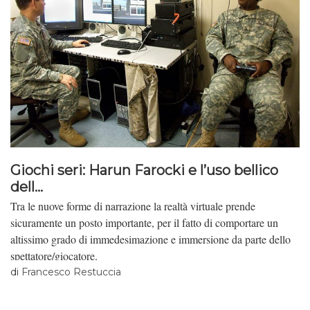
Giochi seri: Harun Farocki e l’uso bellico
dell...
Tra le nuove forme di narrazione la realtà virtuale prende
sicuramente un posto importante, per il fatto di comportare un
altissimo grado di immedesimazione e immersione da parte dello
spettatore/giocatore.
di
Francesco Restuccia