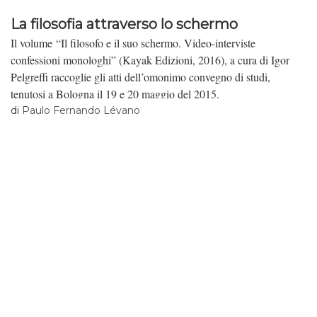
La filosofia attraverso lo schermo
Il volume “Il filosofo e il suo schermo. Video-interviste
confessioni monologhi” (Kayak Edizioni, 2016), a cura di Igor
Pelgreffi raccoglie gli atti dell’omonimo convegno di studi,
tenutosi a Bologna il 19 e 20 maggio del 2015.
di
Paulo Fernando Lévano