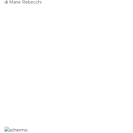
di
Marie Rebecchi