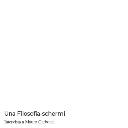
Una Filosofia-schermi
Intervista a Mauro Carbone.