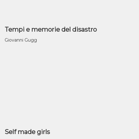
Tempi e memorie del disastro
Giovanni Gugg
Self made girls