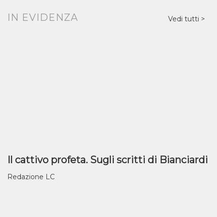
IN EVIDENZA
Vedi tutti
Il cattivo profeta. Sugli scritti di Bianciardi
Redazione LC