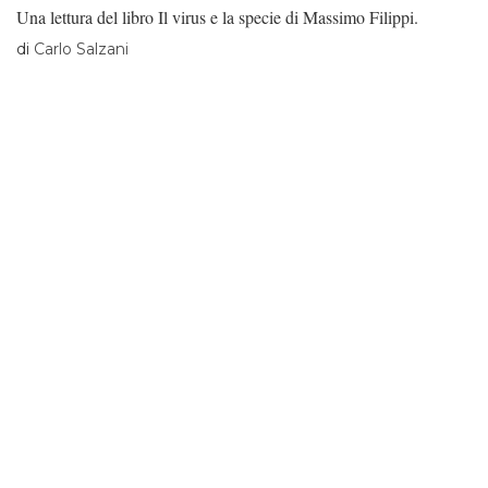
Una lettura del libro Il virus e la specie di Massimo Filippi.
di
Carlo Salzani