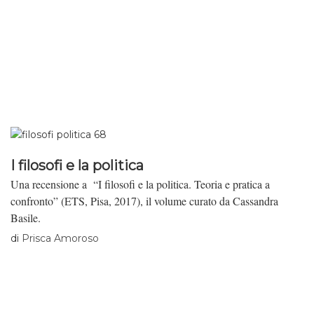
I filosofi e la politica
Una recensione a “I filosofi e la politica. Teoria e pratica a
confronto” (ETS, Pisa, 2017), il volume curato da Cassandra
Basile.
di
Prisca Amoroso