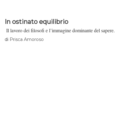
In ostinato equilibrio
Il lavoro dei filosofi e l’immagine dominante del sapere.
di
Prisca Amoroso