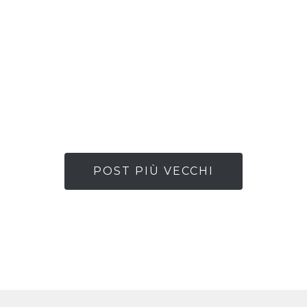
POST PIÙ VECCHI