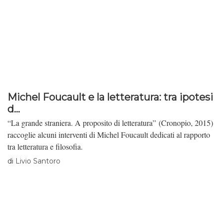
Michel Foucault e la letteratura: tra ipotesi
d...
“La grande straniera. A proposito di letteratura” (Cronopio, 2015)
raccoglie alcuni interventi di Michel Foucault dedicati al rapporto
tra letteratura e filosofia.
di
Livio Santoro