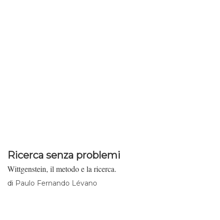
Ricerca senza problemi
Wittgenstein, il metodo e la ricerca.
di
Paulo Fernando Lévano