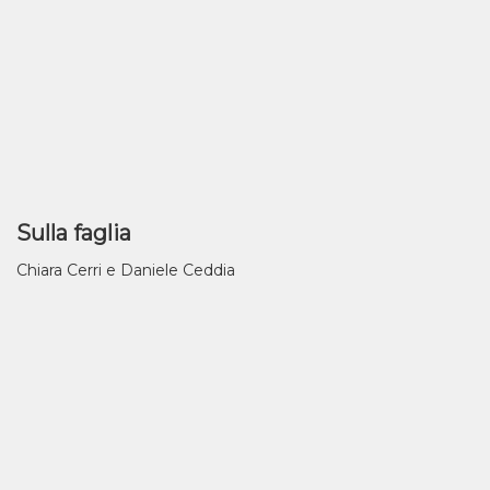
Sulla faglia
Chiara Cerri e Daniele Ceddia