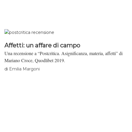
Affetti: un affare di campo
Una recensione a “Postcritica. Asignificanza, materia, affetti” di
Mariano Croce, Quodlibet 2019.
di
Emilia Margoni