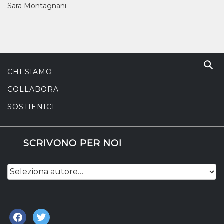
Sara Montagnani
CHI SIAMO
COLLABORA
SOSTIENICI
SCRIVONO PER NOI
facebook
twitter