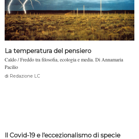
La temperatura del pensiero
Caldo / Freddo tra filosofia, ecologia e media. Di Annamaria
Pacilio
di
Redazione LC
Il Covid-19 e l’eccezionalismo di specie