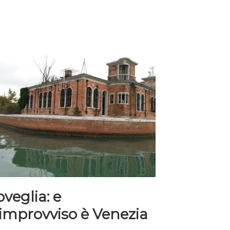
veglia: e
’improvviso è Venezia