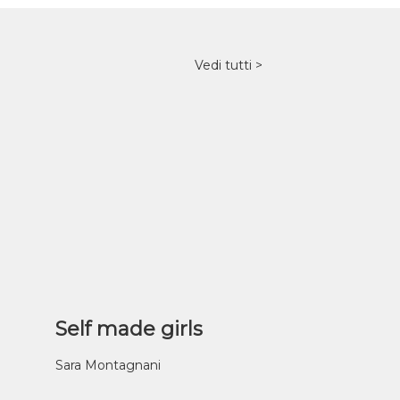
Vedi tutti
Self made girls
Sara Montagnani