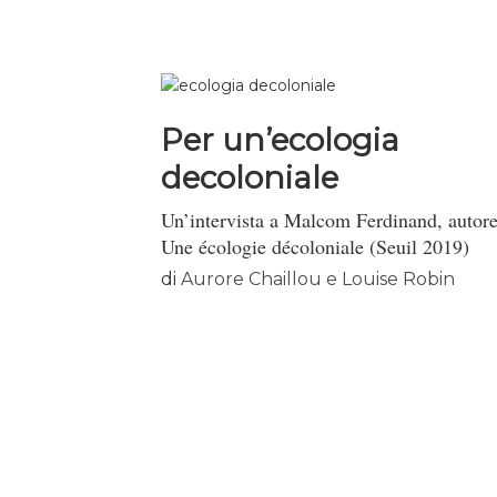
Per un’ecologia
decoloniale
Un’intervista a Malcom Ferdinand, autore
Une écologie décoloniale (Seuil 2019)
di
Aurore Chaillou e Louise Robin