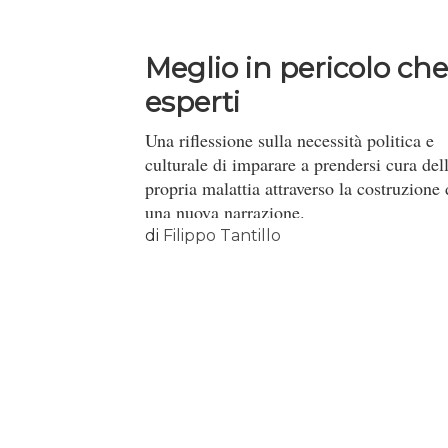
Meglio in pericolo che
esperti
Una riflessione sulla necessità politica e
culturale di imparare a prendersi cura del
propria malattia attraverso la costruzione 
una nuova narrazione.
di
Filippo Tantillo