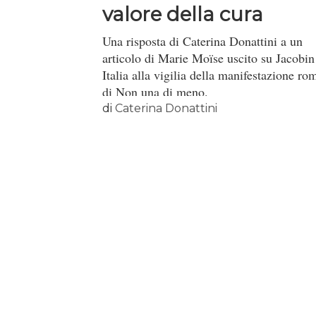
valore della cura
Una risposta di Caterina Donattini a un
articolo di Marie Moïse uscito su Jacobin
Italia alla vigilia della manifestazione ro
di Non una di meno.
di
Caterina Donattini