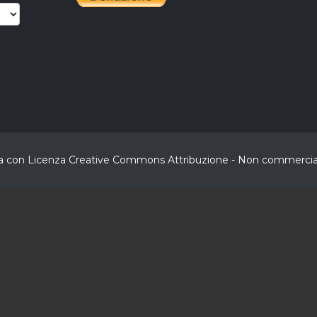
buita con Licenza Creative Commons Attribuzione - Non commerciale