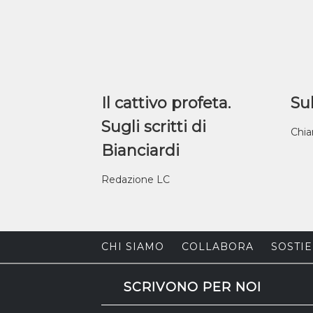
Il cattivo profeta.
Sul
Sugli scritti di
Chia
Bianciardi
Redazione LC
CHI SIAMO
COLLABORA
SOSTIE
SCRIVONO PER NOI