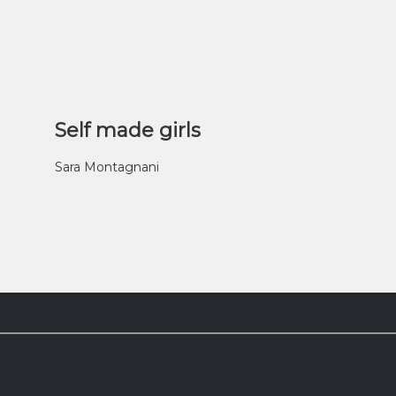
Self made girls
Sara Montagnani