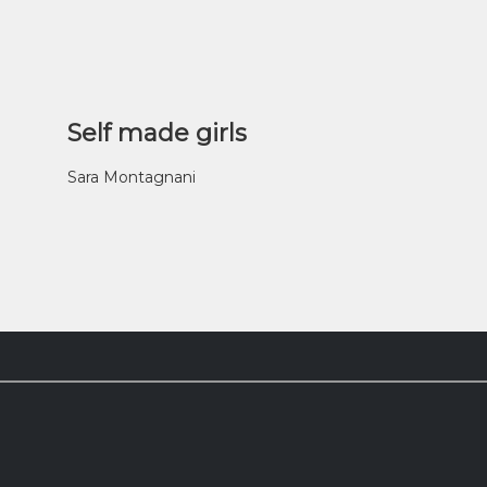
Self made girls
Sara Montagnani