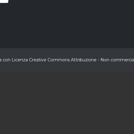
buita con Licenza Creative Commons Attribuzione - Non commerciale