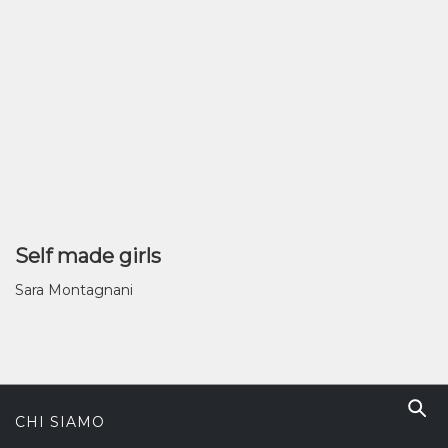
Self made girls
Sara Montagnani
CHI SIAMO