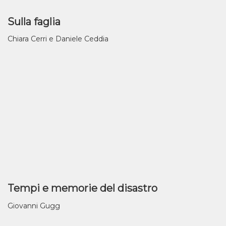
Sulla faglia
Chiara Cerri e Daniele Ceddia
Tempi e memorie del disastro
Giovanni Gugg