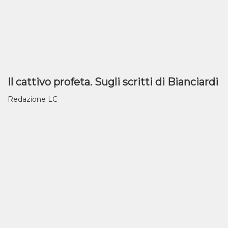
Il cattivo profeta. Sugli scritti di Bianciardi
Redazione LC