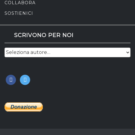
COLLABORA
SOSTIENICI
SCRIVONO PER NOI
facebook
twitter