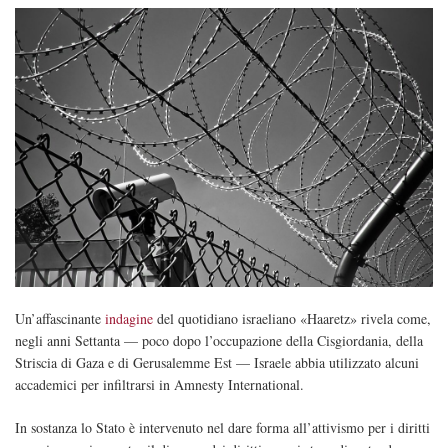
Un’affascinante
indagine
del quotidiano israeliano «Haaretz» rivela come,
negli anni Settanta — poco dopo l’occupazione della Cisgiordania, della
Striscia di Gaza e di Gerusalemme Est — Israele abbia utilizzato alcuni
accademici per infiltrarsi in Amnesty International.
In sostanza lo Stato è intervenuto nel dare forma all’attivismo per i diritti