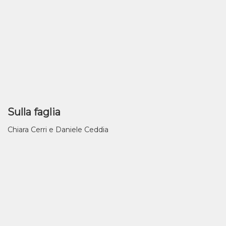
Sulla faglia
Chiara Cerri e Daniele Ceddia