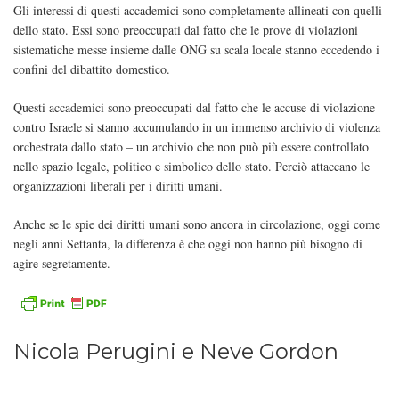
Gli interessi di questi accademici sono completamente allineati con quelli
dello stato. Essi sono preoccupati dal fatto che le prove di violazioni
sistematiche messe insieme dalle ONG su scala locale stanno eccedendo i
confini del dibattito domestico.
Questi accademici sono preoccupati dal fatto che le accuse di violazione
contro Israele si stanno accumulando in un immenso archivio di violenza
orchestrata dallo stato – un archivio che non può più essere controllato
nello spazio legale, politico e simbolico dello stato. Perciò attaccano le
organizzazioni liberali per i diritti umani.
Anche se le spie dei diritti umani sono ancora in circolazione, oggi come
negli anni Settanta, la differenza è che oggi non hanno più bisogno di
agire segretamente.
Nicola Perugini e Neve Gordon