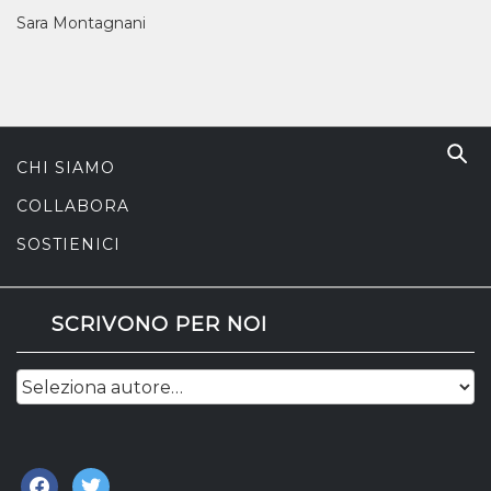
Sara Montagnani
CHI SIAMO
COLLABORA
SOSTIENICI
SCRIVONO PER NOI
facebook
twitter