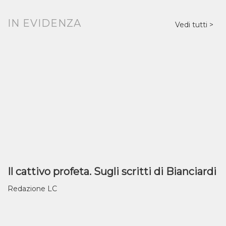
IN EVIDENZA
Vedi tutti
Il cattivo profeta. Sugli scritti di Bianciardi
Redazione LC