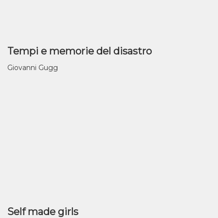
Tempi e memorie del disastro
Giovanni Gugg
Self made girls