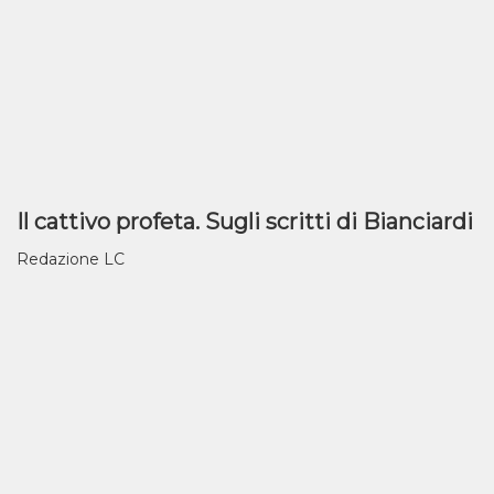
Il cattivo profeta. Sugli scritti di Bianciardi
Redazione LC