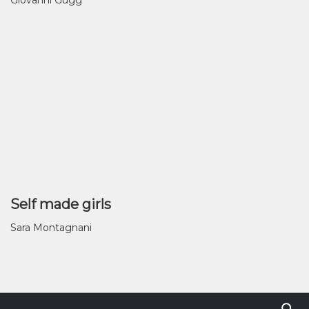
Self made girls
Sara Montagnani