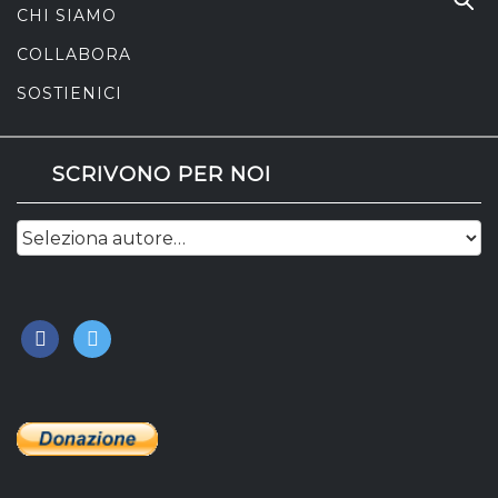
CHI SIAMO
COLLABORA
SOSTIENICI
SCRIVONO PER NOI
facebook
twitter