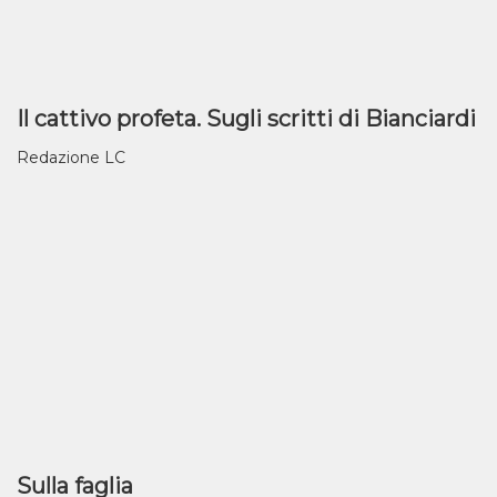
Il cattivo profeta. Sugli scritti di Bianciardi
Redazione LC
Sulla faglia