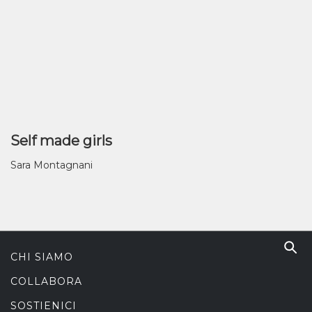
Self made girls
Sara Montagnani
CHI SIAMO
COLLABORA
SOSTIENICI