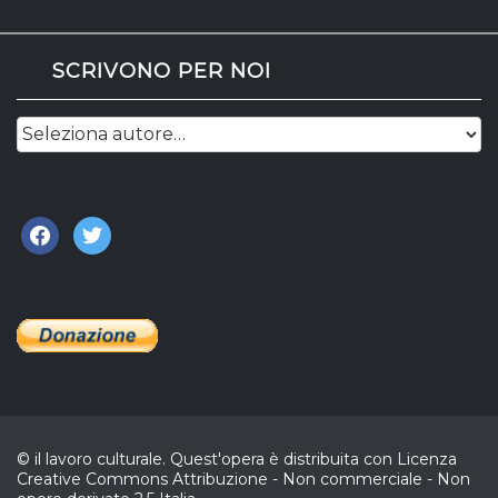
SCRIVONO PER NOI
facebook
twitter
© il lavoro culturale. Quest'opera è distribuita con Licenza
Creative Commons Attribuzione - Non commerciale - Non