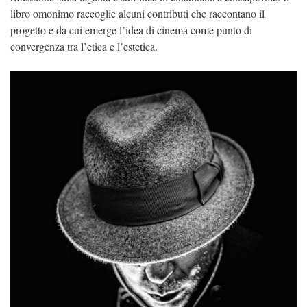
libro omonimo raccoglie alcuni contributi che raccontano il
progetto e da cui emerge l’idea di cinema come punto di
convergenza tra l’etica e l’estetica.