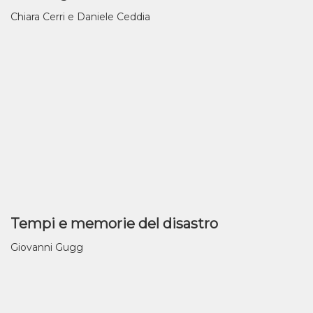
Chiara Cerri e Daniele Ceddia
Tempi e memorie del disastro
Giovanni Gugg