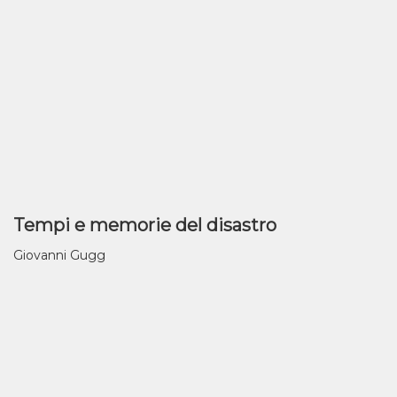
Tempi e memorie del disastro
Giovanni Gugg