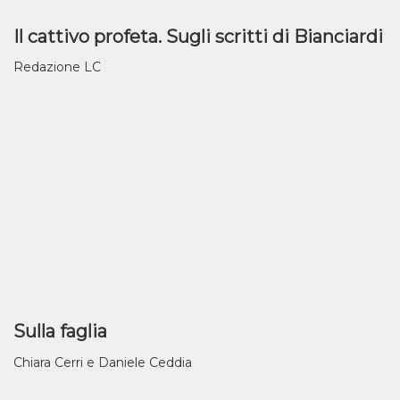
Il cattivo profeta. Sugli scritti di Bianciardi
Redazione LC
Sulla faglia
Chiara Cerri e Daniele Ceddia