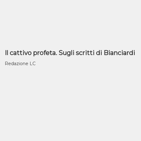
Il cattivo profeta. Sugli scritti di Bianciardi
Redazione LC