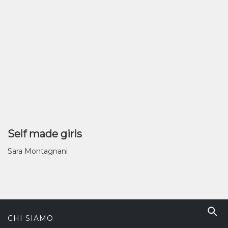
Self made girls
Sara Montagnani
CHI SIAMO