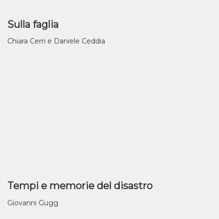
Sulla faglia
Chiara Cerri e Daniele Ceddia
Tempi e memorie del disastro
Giovanni Gugg