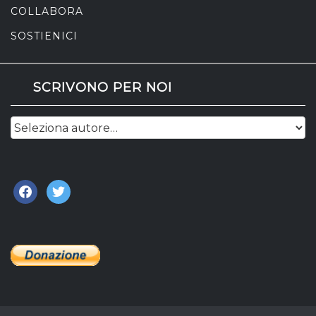
COLLABORA
SOSTIENICI
SCRIVONO PER NOI
facebook
twitter