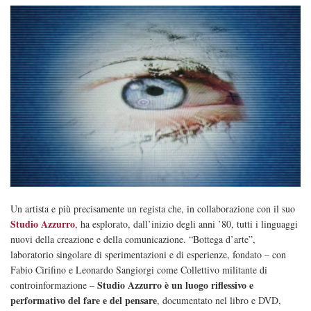
Un artista e più precisamente un regista che, in collaborazione con il suo
Studio Azzurro
, ha esplorato, dall’inizio degli anni ’80, tutti i linguaggi
nuovi della creazione e della comunicazione. “Bottega d’arte”,
laboratorio singolare di sperimentazioni e di esperienze, fondato – con
Fabio Cirifino e Leonardo Sangiorgi come Collettivo militante di
Studio Azzurro è un luogo riflessivo e
controinformazione –
performativo del fare e del pensare
, documentato nel libro e DVD,