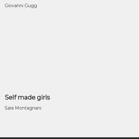
Giovanni Gugg
Self made girls
Sara Montagnani