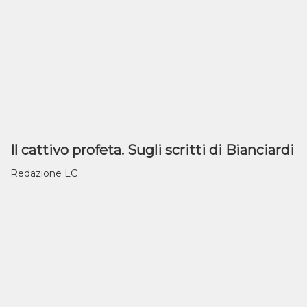
Il cattivo profeta. Sugli scritti di Bianciardi
Redazione LC