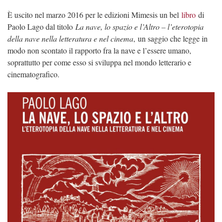
È uscito nel marzo 2016 per le edizioni Mimesis un bel
libro
di
Paolo Lago dal titolo
La nave, lo spazio e l’Altro – l’eterotopia
della nave nella letteratura e nel cinema
, un saggio che legge in
modo non scontato il rapporto fra la nave e l’essere umano,
soprattutto per come esso si sviluppa nel mondo letterario e
cinematografico.