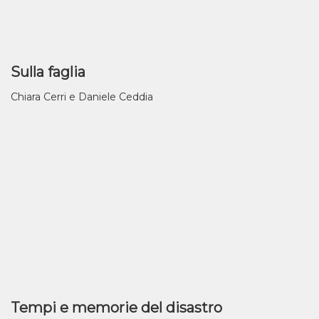
Sulla faglia
Chiara Cerri e Daniele Ceddia
Tempi e memorie del disastro