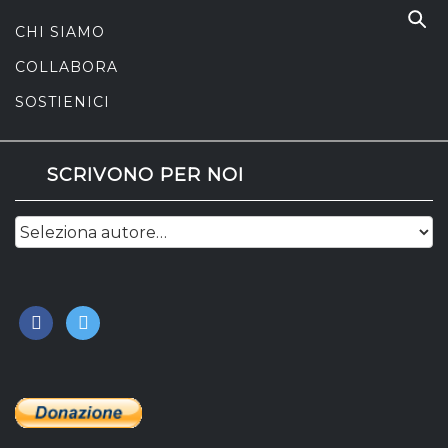
CHI SIAMO
COLLABORA
SOSTIENICI
SCRIVONO PER NOI
facebook
twitter