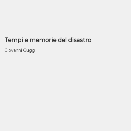
Tempi e memorie del disastro
Giovanni Gugg