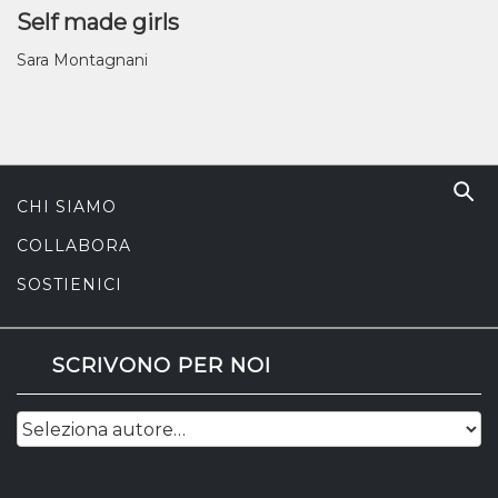
Self made girls
Sara Montagnani
CHI SIAMO
COLLABORA
SOSTIENICI
SCRIVONO PER NOI