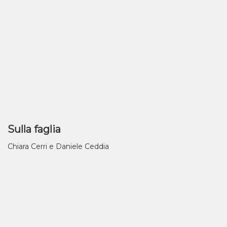
Sulla faglia
Chiara Cerri e Daniele Ceddia