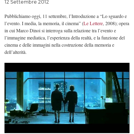
12 Settembre 2012
Pubblichiamo oggi, 11 settembre, l’Introduzione a “Lo sguardo e
l’evento. I media, la memoria, il cinema” (
Le Lettere
, 2008); opera
in cui Marco Dinoi si interroga sulla relazione tra l’evento e
l’immagine mediatica, l’esperienza della realtà, e la funzione del
cinema e delle immagini nella costruzione della memoria e
dell’alterità.