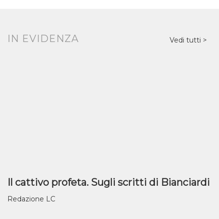
IN EVIDENZA
Vedi tutti
Il cattivo profeta. Sugli scritti di Bianciardi
Redazione LC