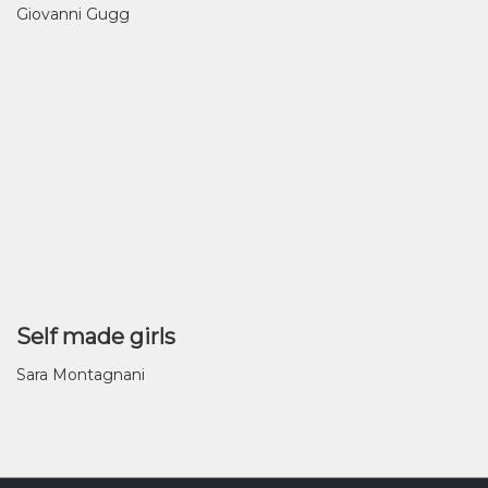
Giovanni Gugg
Self made girls
Sara Montagnani