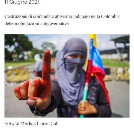
11 Giugno 2021
Costruzione di comunità e attivismo indigeno nella Colombia
delle mobilitazioni antigovernative
Foto di Medios Libres Cali