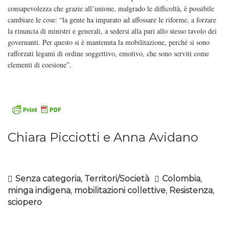
consapevolezza che grazie all’unione, malgrado le difficoltà, è possibile
cambiare le cose: “la gente ha imparato ad affossare le riforme, a forzare
la rinuncia di ministri e generali, a sedersi alla pari allo stesso tavolo dei
governanti. Per questo si è mantenuta la mobilitazione, perché si sono
rafforzati legami di ordine soggettivo, emotivo, che sono serviti come
elementi di coesione”.
Chiara Picciotti e Anna Avidano
Senza categoria
,
Territori/Società
Colombia
,
minga indigena
,
mobilitazioni collettive
,
Resistenza
,
sciopero