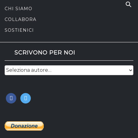
CHI SIAMO
COLLABORA
SOSTIENICI
SCRIVONO PER NOI
facebook
twitter