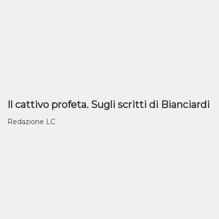
Il cattivo profeta. Sugli scritti di Bianciardi
Redazione LC