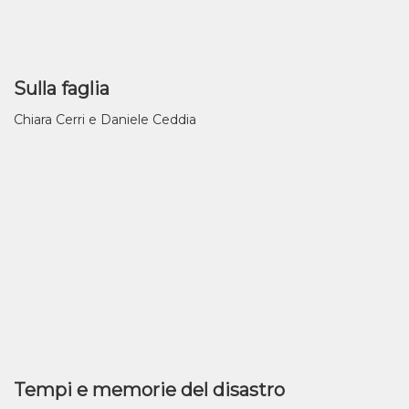
Sulla faglia
Chiara Cerri e Daniele Ceddia
Tempi e memorie del disastro