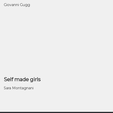
Giovanni Gugg
Self made girls
Sara Montagnani