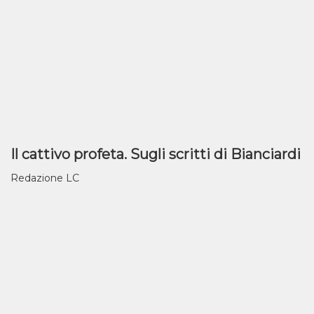
Il cattivo profeta. Sugli scritti di Bianciardi
Redazione LC