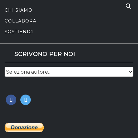
CHI SIAMO
COLLABORA
SOSTIENICI
SCRIVONO PER NOI
facebook
twitter