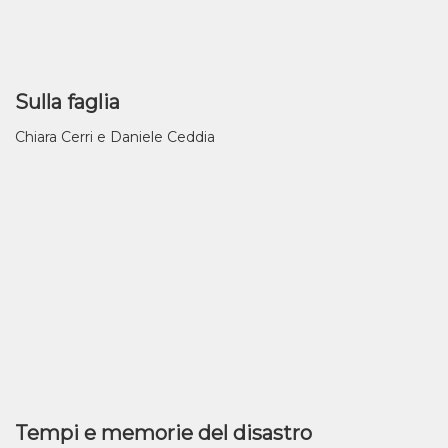
Sulla faglia
Chiara Cerri e Daniele Ceddia
Tempi e memorie del disastro