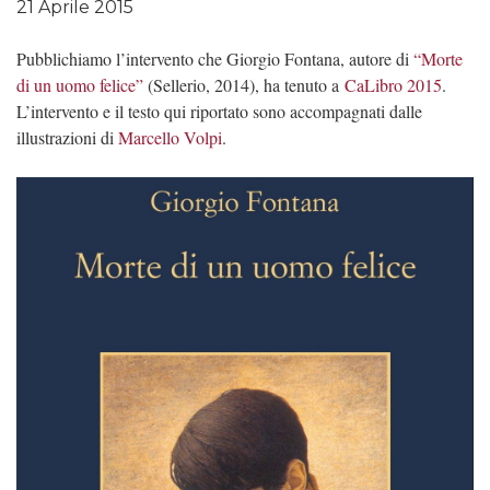
21 Aprile 2015
Pubblichiamo l’intervento che Giorgio Fontana, autore di
“Morte
di un uomo felice”
(Sellerio, 2014), ha tenuto a
CaLibro 2015
.
L’intervento e il testo qui riportato sono accompagnati dalle
illustrazioni di
Marcello Volpi
.