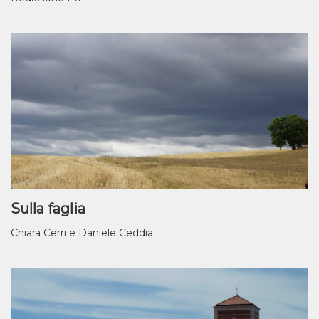
Sulla faglia
Chiara Cerri e Daniele Ceddia