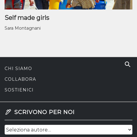
Self made girls
Sara Montagnani
CHI SIAMO
COLLABORA
SOSTIENICI
SCRIVONO PER NOI