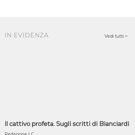
IN EVIDENZA
Vedi tutti
Il cattivo profeta. Sugli scritti di Bianciardi
Redazione LC