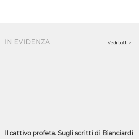
IN EVIDENZA
Vedi tutti
Il cattivo profeta. Sugli scritti di Bianciardi