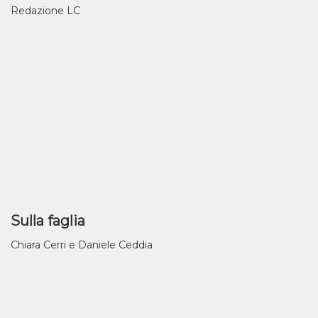
Redazione LC
Sulla faglia
Chiara Cerri e Daniele Ceddia