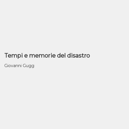
Tempi e memorie del disastro
Giovanni Gugg