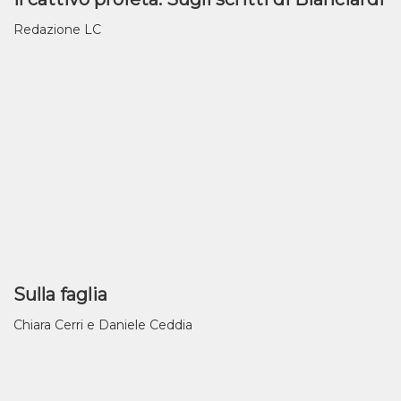
Redazione LC
Sulla faglia
Chiara Cerri e Daniele Ceddia