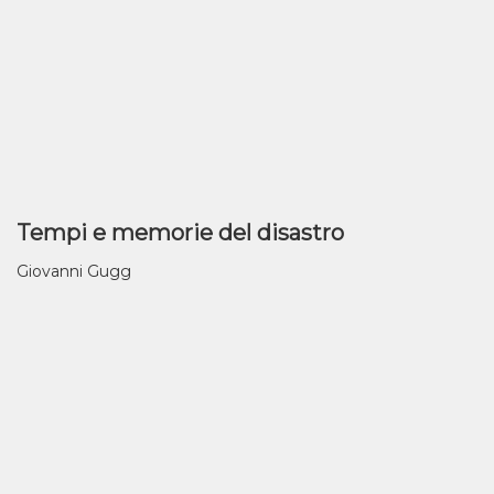
Tempi e memorie del disastro
Giovanni Gugg