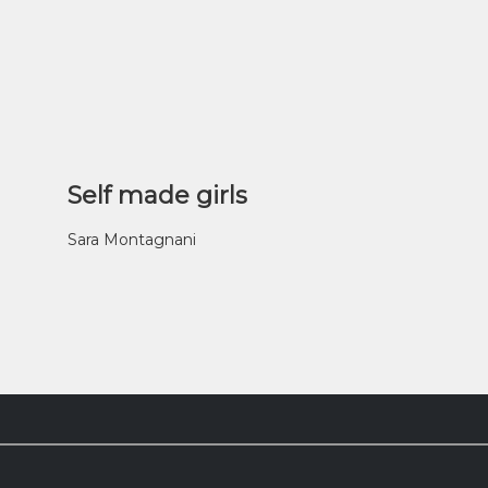
Self made girls
Sara Montagnani