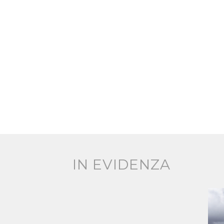
IN EVIDENZA