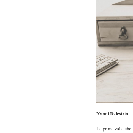
Nanni Balestrini
La prima volta che 