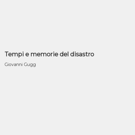
Tempi e memorie del disastro
Giovanni Gugg