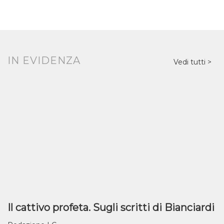
IN EVIDENZA
Vedi tutti
Il cattivo profeta. Sugli scritti di Bianciardi