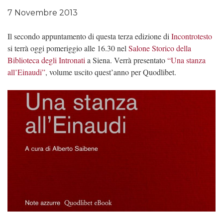
7 Novembre 2013
Il secondo appuntamento di questa terza edizione di
Incontrotesto
si terrà oggi pomeriggio alle 16.30 nel
Salone Storico della
Biblioteca degli Intronati
a Siena. Verrà presentato
“Una stanza
all’Einaudi”
, volume uscito quest’anno per Quodlibet.