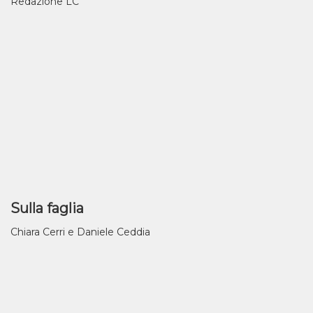
Redazione LC
Sulla faglia
Chiara Cerri e Daniele Ceddia