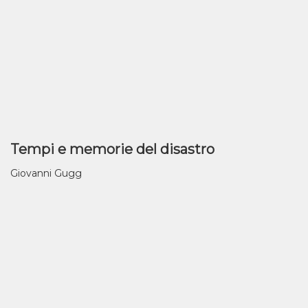
Tempi e memorie del disastro
Giovanni Gugg