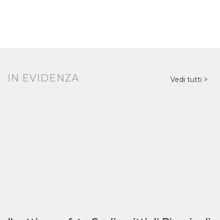
IN EVIDENZA
Vedi tutti