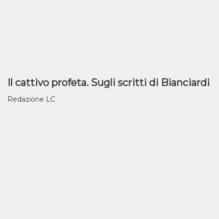
Il cattivo profeta. Sugli scritti di Bianciardi
Redazione LC