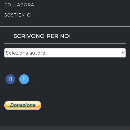
COLLABORA
SOSTIENICI
SCRIVONO PER NOI
facebook
twitter