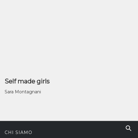
Self made girls
Sara Montagnani
CHI SIAMO