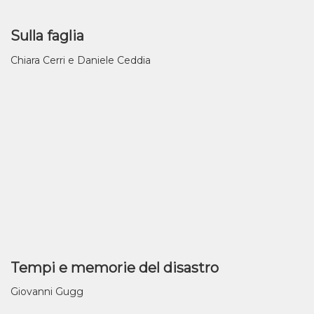
Sulla faglia
Chiara Cerri e Daniele Ceddia
Tempi e memorie del disastro
Giovanni Gugg