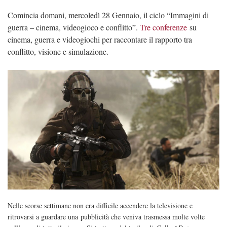
Comincia domani, mercoledì 28 Gennaio, il ciclo “Immagini di
guerra – cinema, videogioco e conflitto”.
Tre conferenze
su
cinema, guerra e videogiochi per raccontare il rapporto tra
conflitto, visione e simulazione.
Nelle scorse settimane non era difficile accendere la televisione e
ritrovarsi a guardare una pubblicità che veniva trasmessa molte volte