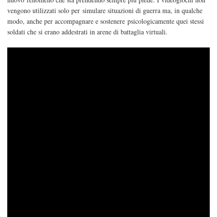
vengono utilizzati solo per simulare situazioni di guerra ma, in qualche
modo, anche per accompagnare e sostenere psicologicamente quei stessi
soldati che si erano addestrati in arene di battaglia virtuali.