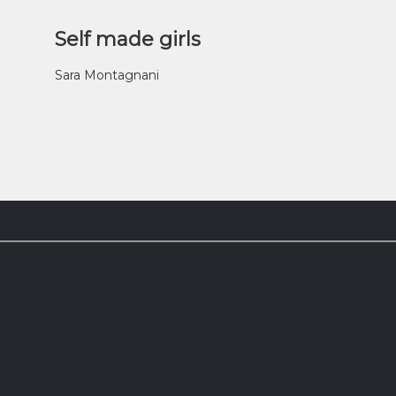
Self made girls
Sara Montagnani