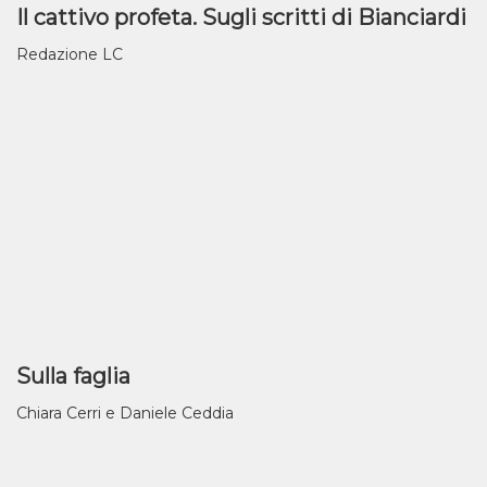
Il cattivo profeta. Sugli scritti di Bianciardi
Redazione LC
Sulla faglia
Chiara Cerri e Daniele Ceddia