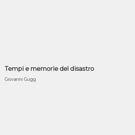
Tempi e memorie del disastro
Giovanni Gugg