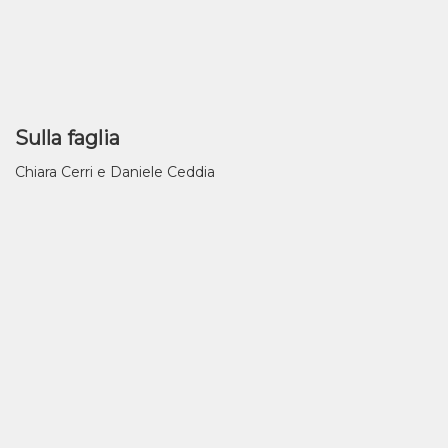
Sulla faglia
Chiara Cerri e Daniele Ceddia