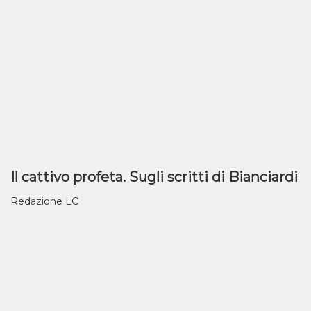
Il cattivo profeta. Sugli scritti di Bianciardi
Redazione LC