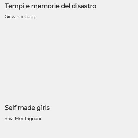
Tempi e memorie del disastro
Giovanni Gugg
Self made girls
Sara Montagnani