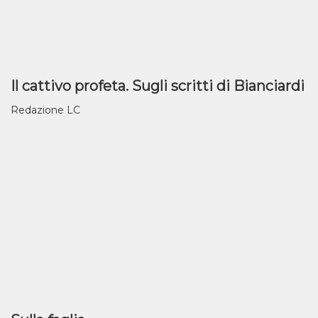
Il cattivo profeta. Sugli scritti di Bianciardi
Redazione LC