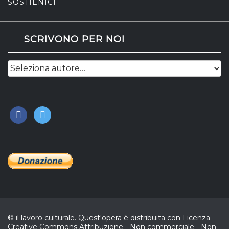
SOSTIENICI
SCRIVONO PER NOI
facebook
twitter
© il lavoro culturale. Quest'opera è distribuita con Licenza
Creative Commons Attribuzione - Non commerciale - Non