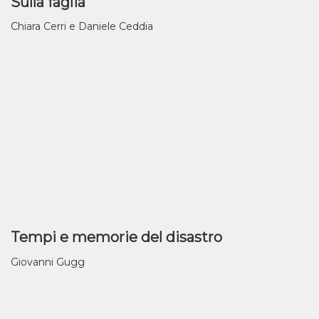
Sulla faglia
Chiara Cerri e Daniele Ceddia
Tempi e memorie del disastro
Giovanni Gugg