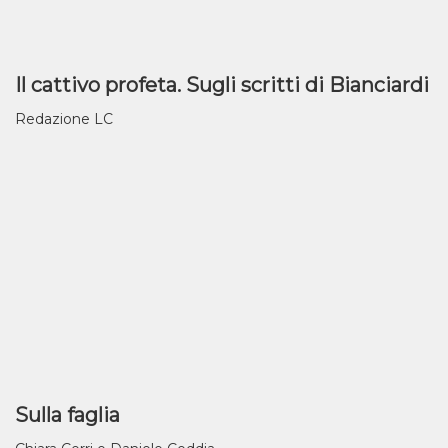
Il cattivo profeta. Sugli scritti di Bianciardi
Redazione LC
Sulla faglia