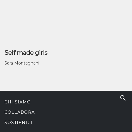
Self made girls
Sara Montagnani
CHI SIAMO
COLLABORA
SOSTIENICI