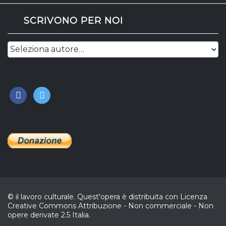
SCRIVONO PER NOI
facebook
twitter
© il lavoro culturale. Quest'opera è distribuita con Licenza
Creative Commons Attribuzione - Non commerciale - Non
opere derivate 2.5 Italia.