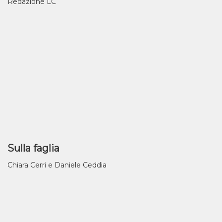
Redazione LC
Sulla faglia
Chiara Cerri e Daniele Ceddia