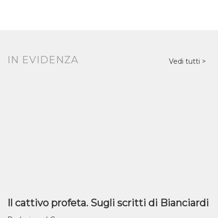
IN EVIDENZA
Vedi tutti
Il cattivo profeta. Sugli scritti di Bianciardi