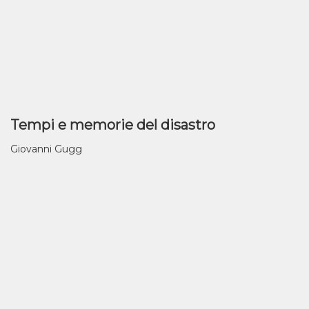
Tempi e memorie del disastro
Giovanni Gugg