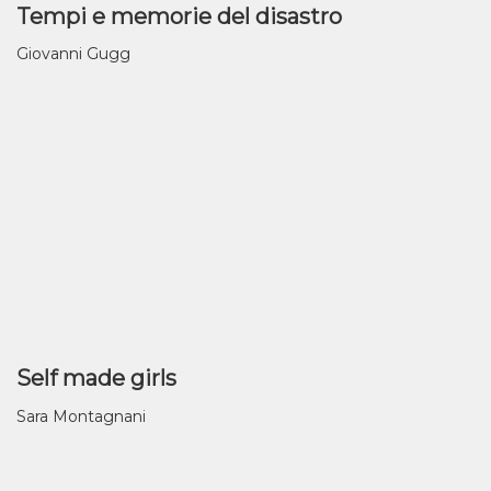
Tempi e memorie del disastro
Giovanni Gugg
Self made girls
Sara Montagnani