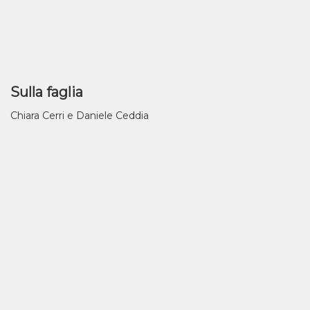
Sulla faglia
Chiara Cerri e Daniele Ceddia