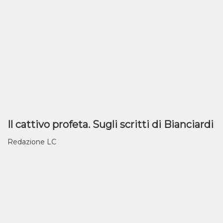
Il cattivo profeta. Sugli scritti di Bianciardi
Redazione LC