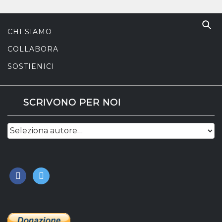
CHI SIAMO
COLLABORA
SOSTIENICI
SCRIVONO PER NOI
facebook
twitter