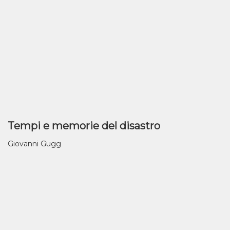
Tempi e memorie del disastro
Giovanni Gugg