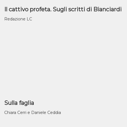
Il cattivo profeta. Sugli scritti di Bianciardi
Redazione LC
Sulla faglia
Chiara Cerri e Daniele Ceddia