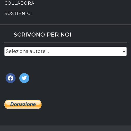
COLLABORA
SOSTIENICI
SCRIVONO PER NOI
facebook
twitter