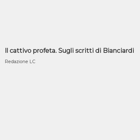
Il cattivo profeta. Sugli scritti di Bianciardi
Redazione LC