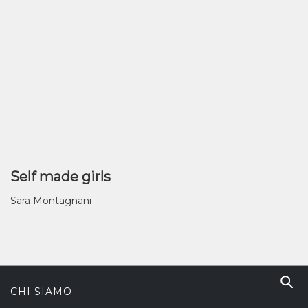
Self made girls
Sara Montagnani
CHI SIAMO