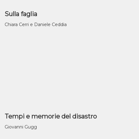
Sulla faglia
Chiara Cerri e Daniele Ceddia
Tempi e memorie del disastro
Giovanni Gugg