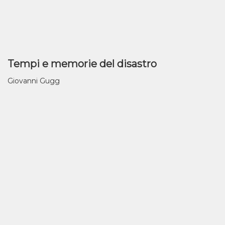
Tempi e memorie del disastro
Giovanni Gugg