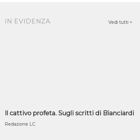
IN EVIDENZA
Vedi tutti
Il cattivo profeta. Sugli scritti di Bianciardi
Redazione LC