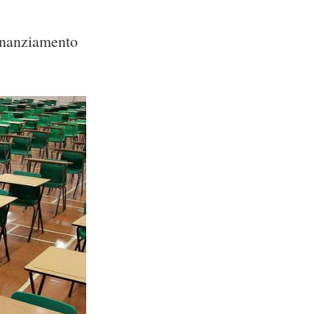
finanziamento