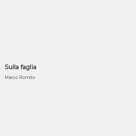
Sulla faglia
Marco Romito