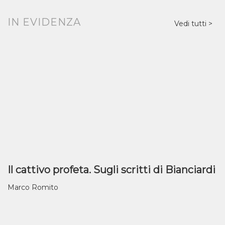
IN EVIDENZA
Vedi tutti
Il cattivo profeta. Sugli scritti di Bianciardi
Marco Romito