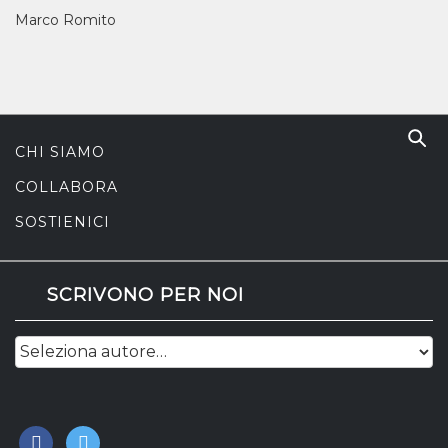
Marco Romito
CHI SIAMO
COLLABORA
SOSTIENICI
SCRIVONO PER NOI
facebook
twitter