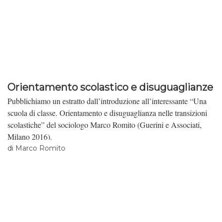
Orientamento scolastico e disuguaglianze
Pubblichiamo un estratto dall’introduzione all’interessante “Una
scuola di classe. Orientamento e disuguaglianza nelle transizioni
scolastiche” del sociologo Marco Romito (Guerini e Associati,
Milano 2016).
di
Marco Romito