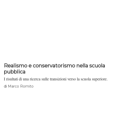
Realismo e conservatorismo nella scuola
pubblica
I risultati di una ricerca sulle transizioni verso la scuola superiore.
di
Marco Romito