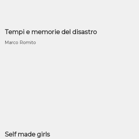
Tempi e memorie del disastro
Marco Romito
Self made girls