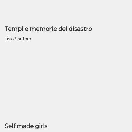
Tempi e memorie del disastro
Livio Santoro
Self made girls