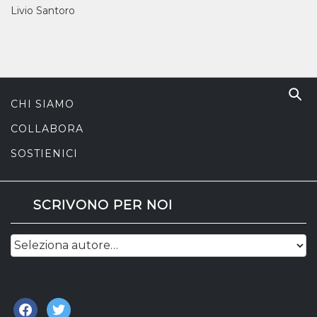
Livio Santoro
CHI SIAMO
COLLABORA
SOSTIENICI
SCRIVONO PER NOI
facebook
twitter