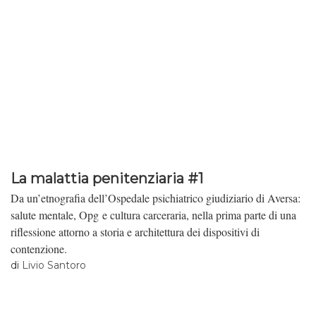
La malattia penitenziaria #1
Da un’etnografia dell’Ospedale psichiatrico giudiziario di Aversa:
salute mentale, Opg e cultura carceraria, nella prima parte di una
riflessione attorno a storia e architettura dei dispositivi di
contenzione.
di
Livio Santoro