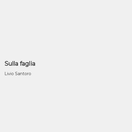
Sulla faglia
Livio Santoro