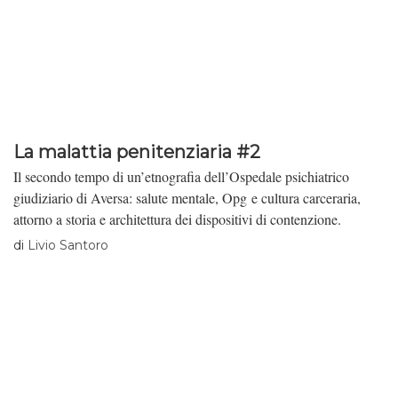
La malattia penitenziaria #2
Il secondo tempo di un’etnografia dell’Ospedale psichiatrico
giudiziario di Aversa: salute mentale, Opg e cultura carceraria,
attorno a storia e architettura dei dispositivi di contenzione.
di
Livio Santoro