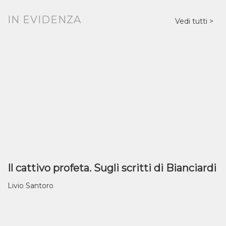
IN EVIDENZA
Vedi tutti
Il cattivo profeta. Sugli scritti di Bianciardi
Livio Santoro