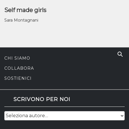
Self made girls
Sara Montagnani
CHI SIAMO
COLLABORA
SOSTIENICI
SCRIVONO PER NOI