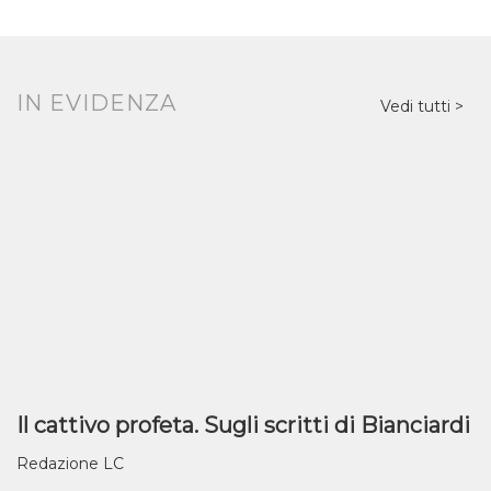
IN EVIDENZA
Vedi tutti
Il cattivo profeta. Sugli scritti di Bianciardi
Redazione LC