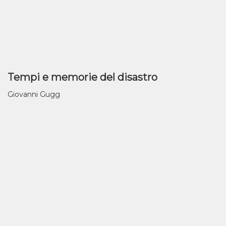
Tempi e memorie del disastro
Giovanni Gugg