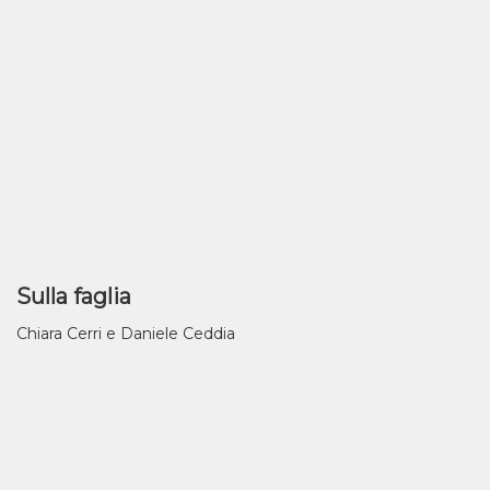
Sulla faglia
Chiara Cerri e Daniele Ceddia