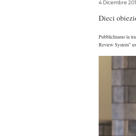
4 Dicembre 20
Dieci obiezi
Pubblichiamo la tra
Review System” us