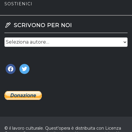
SOSTIENICI
SCRIVONO PER NOI
facebook
twitter
© il lavoro culturale. Quest'opera è distribuita con Licenza