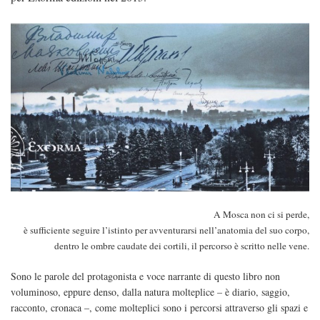
A Mosca non ci si perde,
è sufficiente seguire l’istinto per avventurarsi nell’anatomia del suo corpo,
dentro le ombre caudate dei cortili, il percorso è scritto nelle vene.
Sono le parole del protagonista e voce narrante di questo libro non
voluminoso, eppure denso, dalla natura molteplice – è diario, saggio,
racconto, cronaca –, come molteplici sono i percorsi attraverso gli spazi e