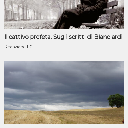
Il cattivo profeta. Sugli scritti di Bianciardi
Redazione LC