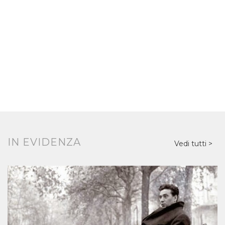
IN EVIDENZA
Vedi tutti