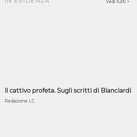
IN EVIDENZA
Vedi tutti
Il cattivo profeta. Sugli scritti di Bianciardi
Redazione LC