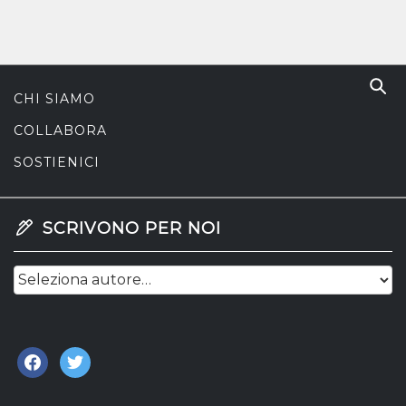
CHI SIAMO
COLLABORA
SOSTIENICI
SCRIVONO PER NOI
facebook
twitter