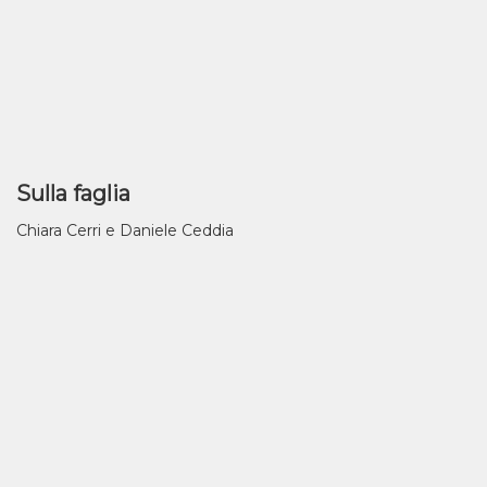
Sulla faglia
Chiara Cerri e Daniele Ceddia