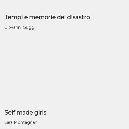
Tempi e memorie del disastro
Giovanni Gugg
Self made girls
Sara Montagnani