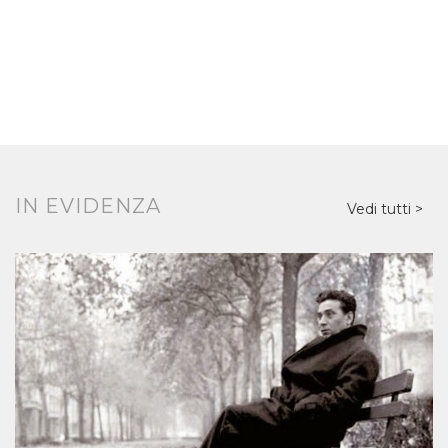
IN EVIDENZA
Vedi tutti