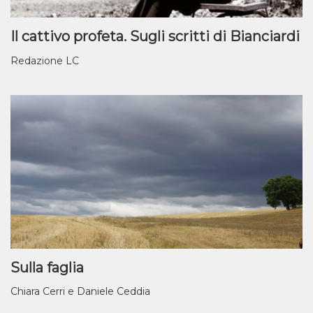
Il cattivo profeta. Sugli scritti di Bianciardi
Redazione LC
Sulla faglia
Chiara Cerri e Daniele Ceddia