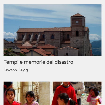
Tempi e memorie del disastro
Giovanni Gugg