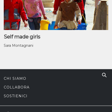
Self made girls
Sara Montagnani
CHI SIAMO
COLLABORA
SOSTIENICI