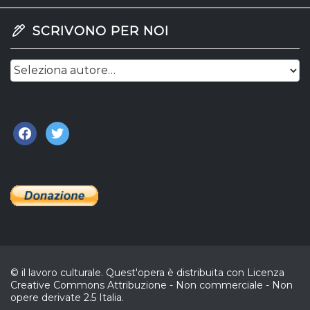
SCRIVONO PER NOI
facebook
twitter
© il lavoro culturale. Quest'opera è distribuita con Licenza
Creative Commons Attribuzione - Non commerciale - Non
opere derivate 2.5 Italia.