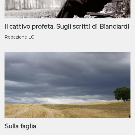
Il cattivo profeta. Sugli scritti di Bianciardi
Redazione LC
Sulla faglia