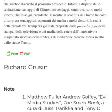
che sarebbe diventato il prossimo presidente. Infatti, a dispetto dello
schiacciante vantaggio di Clinton nei sondaggi, sembrava, sotto molti
aspetti, che fosse già presidente. E mentre la sconfitta di Clinton ha colto
di sorpresa sondaggisti, esponenti dei media e molti elettori, la realtà
della presidenza Trump era già stata preparata dalla
premediazione
della
stampa, della televisione e dei media della rete e dall’innovativo e
inaspettato successo della strategia di mediazione radicale messa in atto
dallo stesso Trump.
Richard Grusin
Note
Matthew Fuller Andrew Goffey, “Evil
Media Studies”,
The Spam Book
, a
cura di Jussi Parikka and Tony D.