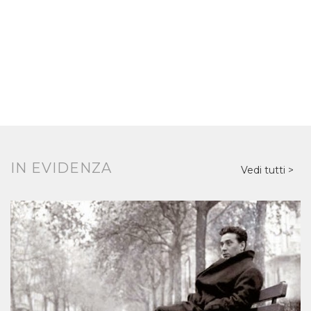
IN EVIDENZA
Vedi tutti