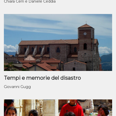
Chiara Cerri e Daniele Ceddia
Tempi e memorie del disastro
Giovanni Gugg