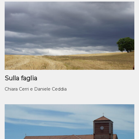
Sulla faglia
Chiara Cerri e Daniele Ceddia