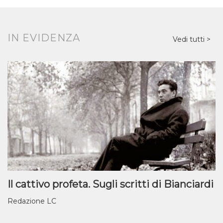
IN EVIDENZA
Vedi tutti
Il cattivo profeta. Sugli scritti di Bianciardi
Redazione LC