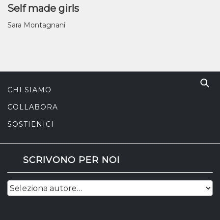
Self made girls
Sara Montagnani
CHI SIAMO
COLLABORA
SOSTIENICI
SCRIVONO PER NOI