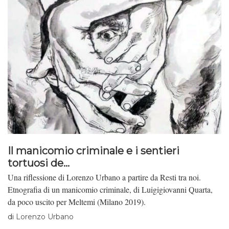
Il manicomio criminale e i sentieri
tortuosi de...
Una riflessione di Lorenzo Urbano a partire da Resti tra noi.
Etnografia di un manicomio criminale, di Luigigiovanni Quarta,
da poco uscito per Meltemi (Milano 2019).
di
Lorenzo Urbano