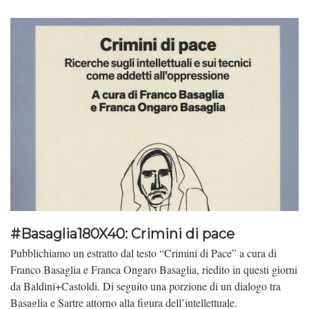
#Basaglia180X40: Crimini di pace
Pubblichiamo un estratto dal testo “Crimini di Pace” a cura di
Franco Basaglia e Franca Ongaro Basaglia, riedito in questi giorni
da Baldini+Castoldi. Di seguito una porzione di un dialogo tra
Basaglia e Sartre attorno alla figura dell’intellettuale.