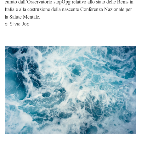
curato dall’Osservatorio stopOpg relativo allo stato delle Rems in
Italia e alla costruzione della nascente Conferenza Nazionale per
la Salute Mentale.
di
Silvia Jop