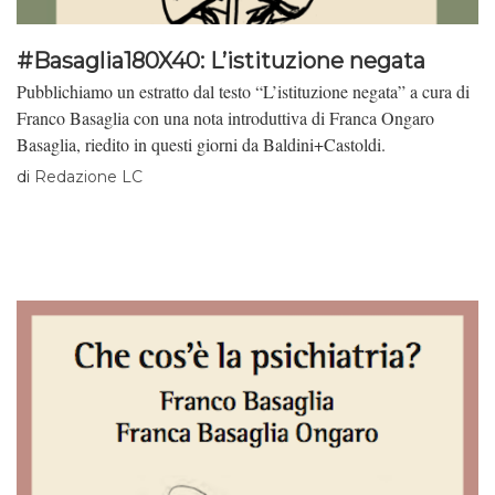
#Basaglia180X40: L’istituzione negata
Pubblichiamo un estratto dal testo “L’istituzione negata” a cura di
Franco Basaglia con una nota introduttiva di Franca Ongaro
Basaglia, riedito in questi giorni da Baldini+Castoldi.
di
Redazione LC