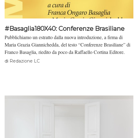
#Basaglia180X40: Conferenze Brasiliane
Pubblichiamo un estratto dalla nuova introduzione, a firma di
Maria Grazia Giannichedda, del testo “Conferenze Brasiliane” di
Franco Basaglia, riedito da poco da Raffaello Cortina Editore.
di
Redazione LC