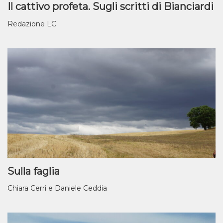
Il cattivo profeta. Sugli scritti di Bianciardi
Redazione LC
Sulla faglia
Chiara Cerri e Daniele Ceddia