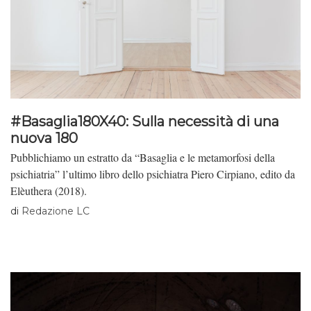
#Basaglia180X40: Sulla necessità di una
nuova 180
Pubblichiamo un estratto da “Basaglia e le metamorfosi della
psichiatria” l’ultimo libro dello psichiatra Piero Cirpiano, edito da
Elèuthera (2018).
di
Redazione LC