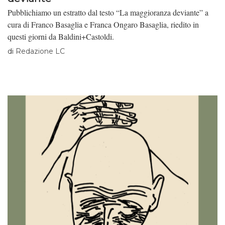
Pubblichiamo un estratto dal testo “La maggioranza deviante” a
cura di Franco Basaglia e Franca Ongaro Basaglia, riedito in
questi giorni da Baldini+Castoldi.
di
Redazione LC