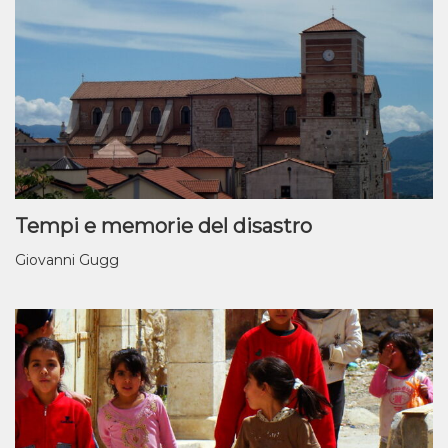
Tempi e memorie del disastro
Giovanni Gugg