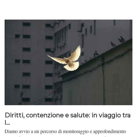
Diritti, contenzione e salute: in viaggio tra
l...
Diamo avvio a un percorso di monitoraggio e approfondimento