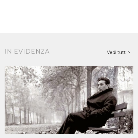
IN EVIDENZA
Vedi tutti