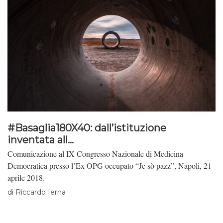
#Basaglia180X40: dall’istituzione
inventata all...
Comunicazione al IX Congresso Nazionale di Medicina
Democratica presso l’Ex OPG occupato “Je sò pazz”, Napoli, 21
aprile 2018.
di
Riccardo Ierna