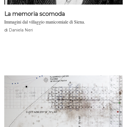
La memoria scomoda
Immagini dal villaggio manicomiale di Siena.
di
Daniela Neri