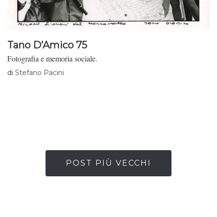
Tano D’Amico 75
Fotografia e memoria sociale.
di
Stefano Pacini
POST PIÙ VECCHI