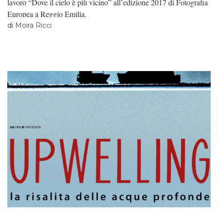
lavoro “Dove il cielo è più vicino” all’edizione 2017 di Fotografia
Europea a Reggio Emilia.
di
Moira Ricci