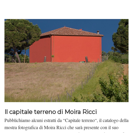
Il capitale terreno di Moira Ricci
Pubblichiamo alcuni estratti da “Capitale terreno“, il catalogo della
mostra fotografica di Moira Ricci che sarà presente con il suo