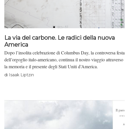
La via del carbone. Le radici della nuova
America
Dopo l’insolita celebrazione di Columbus Day, la controversa festa
dell’orgoglio italo-americano, continua il nostro viaggio attraverso
la memoria e il presente degli Stati Uniti d’America.
di
Isaak Liptzin