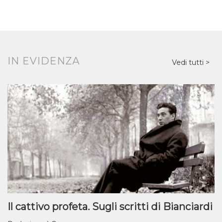
IN EVIDENZA
Vedi tutti
Il cattivo profeta. Sugli scritti di Bianciardi