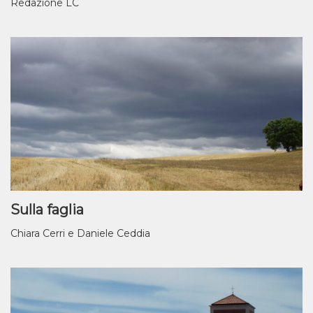
Redazione LC
Sulla faglia
Chiara Cerri e Daniele Ceddia