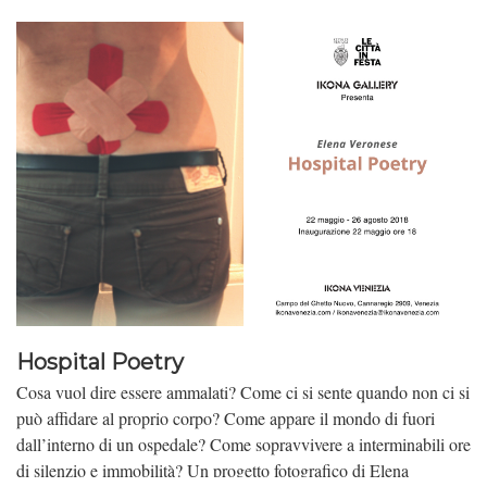
Hospital Poetry
Cosa vuol dire essere ammalati? Come ci si sente quando non ci si
può affidare al proprio corpo? Come appare il mondo di fuori
dall’interno di un ospedale? Come sopravvivere a interminabili ore
di silenzio e immobilità? Un progetto fotografico di Elena