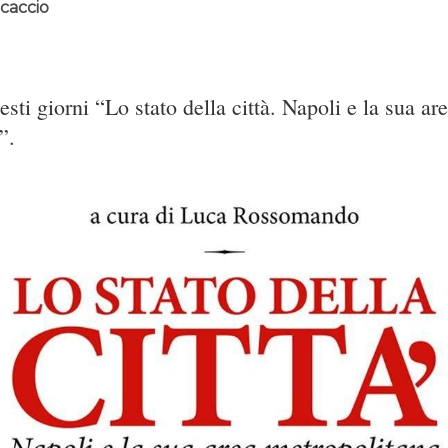
caccio
esti giorni “Lo stato della città. Napoli e la sua ar
”.