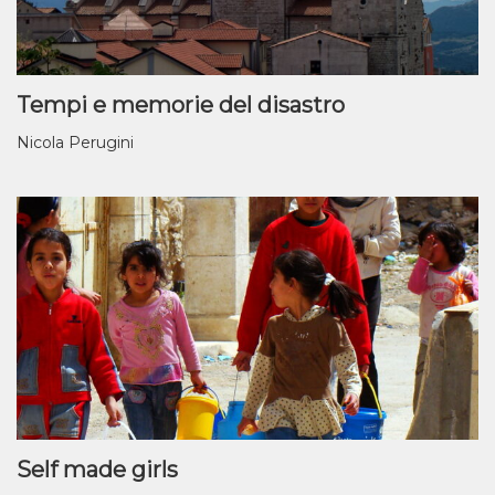
Tempi e memorie del disastro
Nicola Perugini
Self made girls