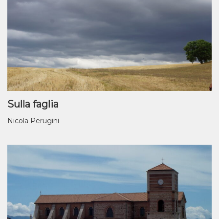
Sulla faglia
Nicola Perugini