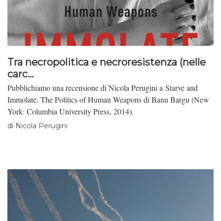
Tra necropolitica e necroresistenza (nelle
carc...
Pubblichiamo una recensione di Nicola Perugini a Starve and
Immolate. The Politics of Human Weapons di Banu Bargu (New
York: Columbia University Press, 2014).
di
Nicola Perugini