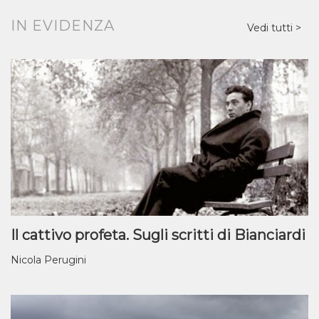
IN EVIDENZA
Vedi tutti
Il cattivo profeta. Sugli scritti di Bianciardi
Nicola Perugini