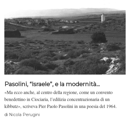
Pasolini, “Israele”, e la modernità...
«Ma ecco anche, al centro della regione, come un convento
benedettino in Ciociaria, l’edilizia concentrazionaria di un
kibbutz», scriveva Pier Paolo Pasolini in una poesia del 1964.
di
Nicola Perugini