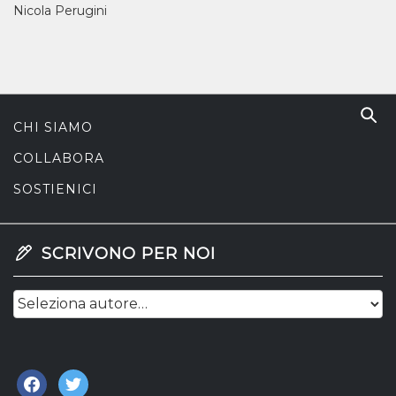
Nicola Perugini
CHI SIAMO
COLLABORA
SOSTIENICI
SCRIVONO PER NOI
facebook
twitter