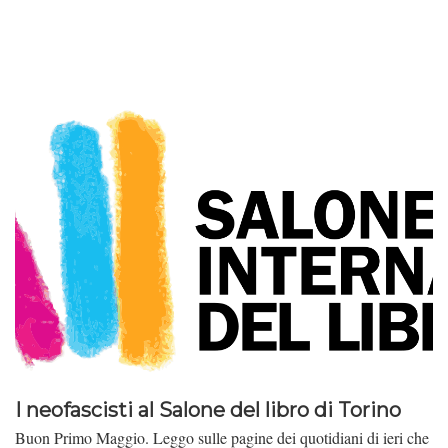
I neofascisti al Salone del libro di Torino
Buon Primo Maggio. Leggo sulle pagine dei quotidiani di ieri che