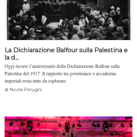
La Dichiarazione Balfour sulla Palestina e
la d...
Oggi ricorre l’anniversario della Dichiarazione Balfour sulla
Palestina del 1917. Il rapporto tra governance e accademia
imperiali resta tutto da esplorare.
di
Nicola Perugini