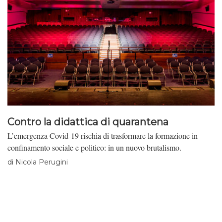
Contro la didattica di quarantena
L’emergenza Covid-19 rischia di trasformare la formazione in
confinamento sociale e politico: in un nuovo brutalismo.
di
Nicola Perugini