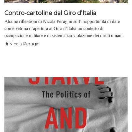
Contro-cartoline dal Giro d’Italia
Alcune riflessioni di Nicola Perugini sull’inopportunità di dare
come vetrina d’apertura al Giro d’Italia un contesto di
occupazione militare e di sistematica violazione dei diritti umani.
di
Nicola Perugini