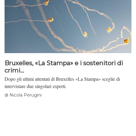
Bruxelles, «La Stampa» e i sostenitori di
crimi...
Dopo gli ultimi attentati di Bruxelles «La Stampa» sceglie di
intervistare due singolari esperti.
di
Nicola Perugini