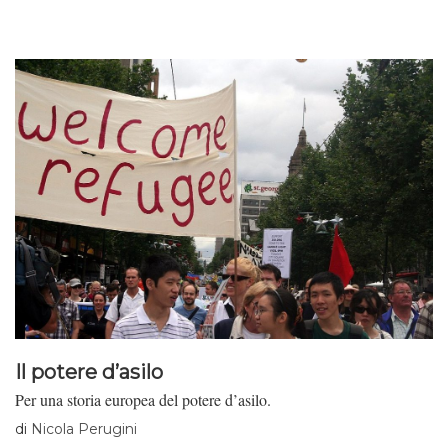
Il potere d’asilo
Per una storia europea del potere d’asilo.
di
Nicola Perugini